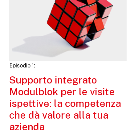
Episodio 1:
Supporto integrato
Modulblok per le visite
ispettive: la competenza
che dà valore alla tua
azienda