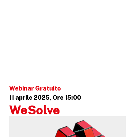
Webinar Gratuito
11 aprile 2025, Ore 15:00
WeSolve